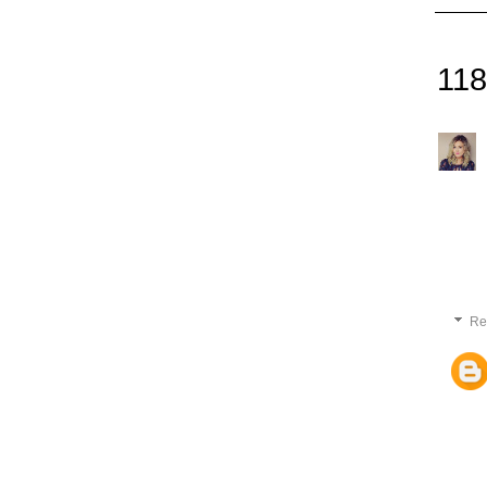
118
Re